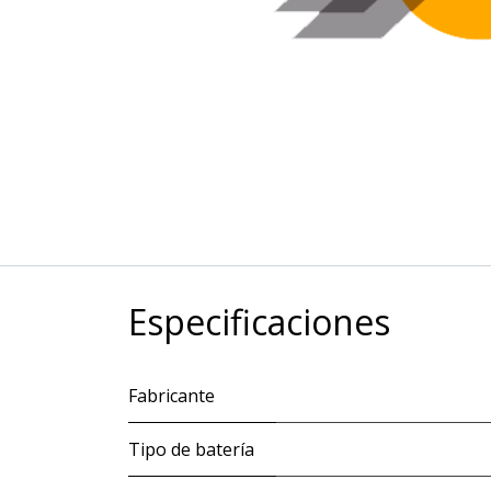
Especificaciones
Fabricante
Tipo de batería