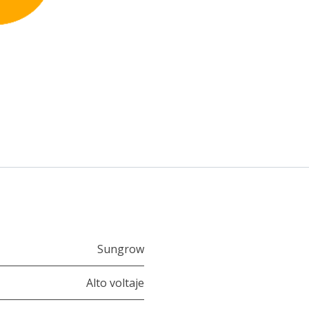
Sungrow
Alto voltaje