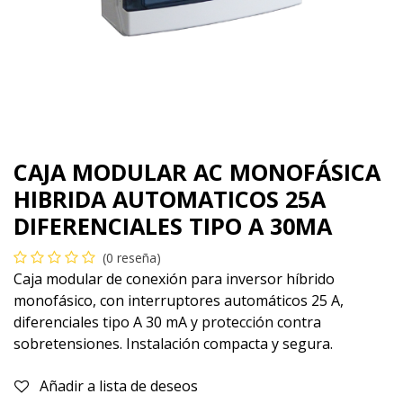
CAJA MODULAR AC MONOFÁSICA
HIBRIDA AUTOMATICOS 25A
DIFERENCIALES TIPO A 30MA
(0 reseña)
Caja modular de conexión para inversor híbrido
monofásico, con interruptores automáticos 25 A,
diferenciales tipo A 30 mA y protección contra
sobretensiones. Instalación compacta y segura.
Añadir a lista de deseos