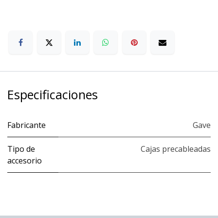
Especificaciones
Fabricante
Gave
Tipo de
Cajas precableadas
accesorio