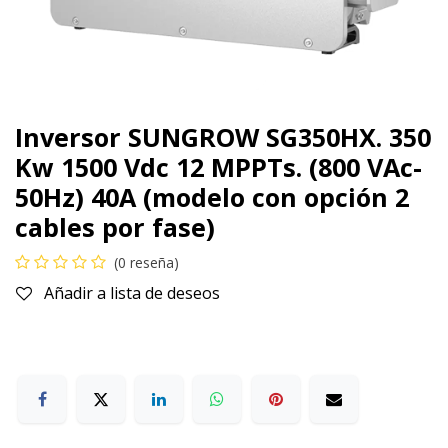
Inversor SUNGROW SG350HX. 350
Kw 1500 Vdc 12 MPPTs. (800 VAc-
50Hz) 40A (modelo con opción 2
cables por fase)
(0 reseña)
Añadir a lista de deseos