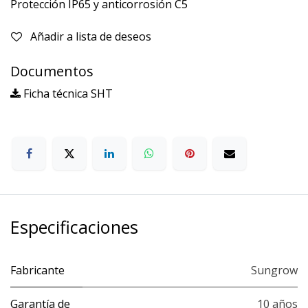
Protección IP65 y anticorrosión C5
Añadir a lista de deseos
Documentos
Ficha técnica SHT
Especificaciones
Fabricante
Sungrow
Garantía de
10 años