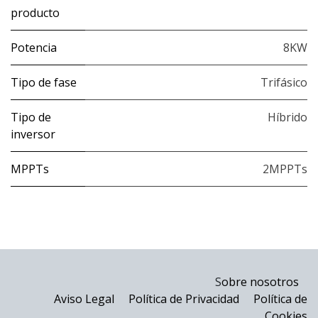
producto
Potencia
8KW
Tipo de fase
Trifásico
Tipo de
Híbrido
inversor
MPPTs
2MPPTs
S
obre nosotros
Aviso Legal
Política de Privacidad
Política de
Cookies