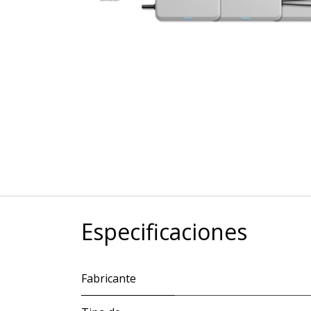
Especificaciones
Fabricante