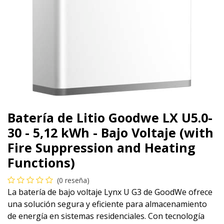
Batería de Litio Goodwe LX U5.0-
30 - 5,12 kWh - Bajo Voltaje (with
Fire Suppression and Heating
Functions)
(0 reseña)
La batería de bajo voltaje Lynx U G3 de GoodWe ofrece
una solución segura y eficiente para almacenamiento
de energía en sistemas residenciales. Con tecnología