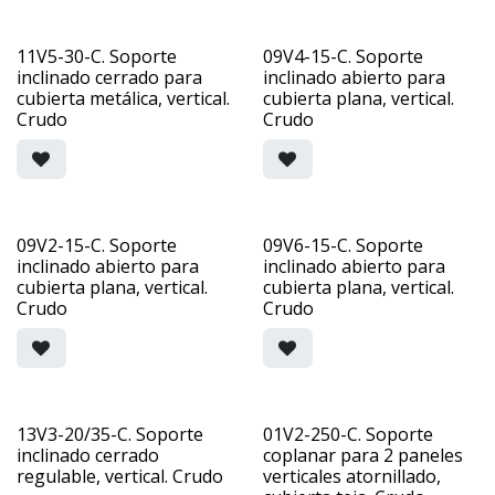
11V5-30-C. Soporte
09V4-15-C. Soporte
inclinado cerrado para
inclinado abierto para
cubierta metálica, vertical.
cubierta plana, vertical.
Crudo
Crudo
09V2-15-C. Soporte
09V6-15-C. Soporte
inclinado abierto para
inclinado abierto para
cubierta plana, vertical.
cubierta plana, vertical.
Crudo
Crudo
13V3-20/35-C. Soporte
01V2-250-C. Soporte
inclinado cerrado
coplanar para 2 paneles
regulable, vertical. Crudo
verticales atornillado,