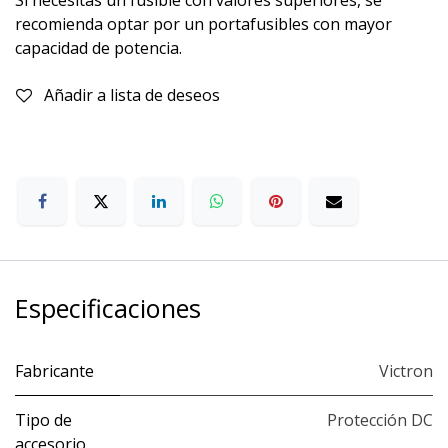
recomienda optar por un portafusibles con mayor
capacidad de potencia.
Añadir a lista de deseos
Especificaciones
Fabricante
Victron
Tipo de
Protección DC
accesorio