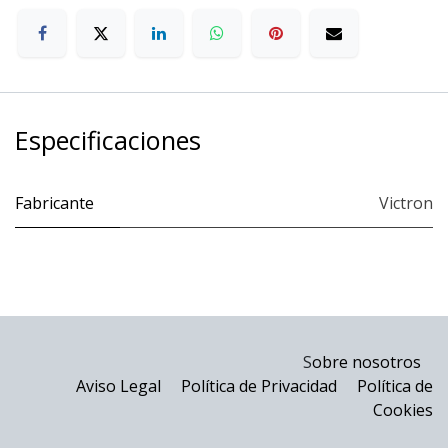
Especificaciones
Fabricante
Victron
S
obre nosotros
Aviso Legal
Política de Privacidad
Política de
Cookies