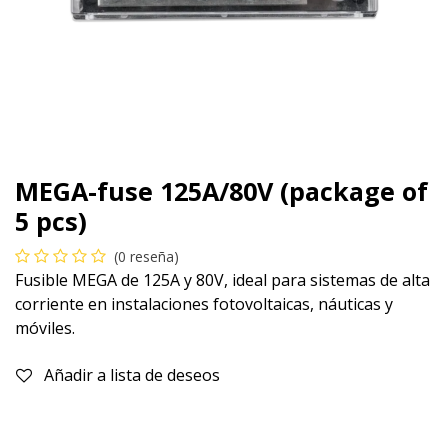
MEGA-fuse 125A/80V (package of
5 pcs)
(0 reseña)
Fusible MEGA de 125A y 80V, ideal para sistemas de alta
corriente en instalaciones fotovoltaicas, náuticas y
móviles.
Añadir a lista de deseos