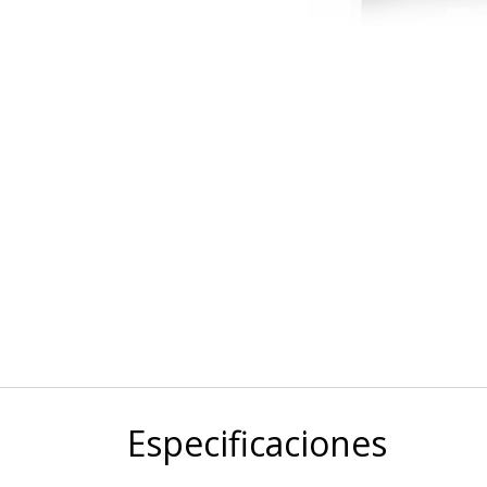
Especificaciones