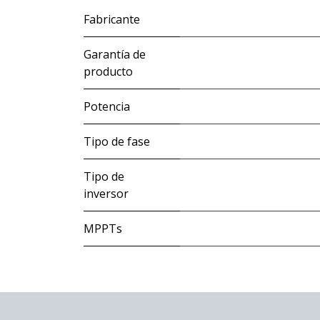
Fabricante
Garantía de
producto
Potencia
Tipo de fase
Tipo de
inversor
MPPTs