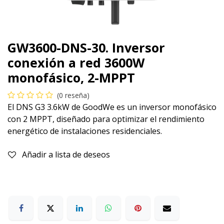
GW3600-DNS-30. Inversor
conexión a red 3600W
monofásico, 2-MPPT
(0 reseña)
El DNS G3 3.6kW de GoodWe es un inversor monofásico
con 2 MPPT, diseñado para optimizar el rendimiento
energético de instalaciones residenciales.
Añadir a lista de deseos