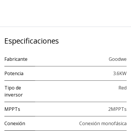
Especificaciones
Fabricante
Goodwe
Potencia
3.6KW
Tipo de
Red
inversor
MPPTs
2MPPTs
Conexión
Conexión monofásica