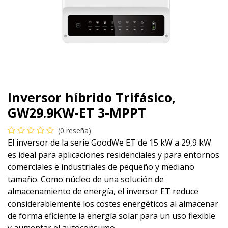
Inversor híbrido Trifásico,
GW29.9KW-ET 3-MPPT
(0 reseña)
El inversor de la serie GoodWe ET de 15 kW a 29,9 kW
es ideal para aplicaciones residenciales y para entornos
comerciales e industriales de pequeño y mediano
tamaño. Como núcleo de una solución de
almacenamiento de energía, el inversor ET reduce
considerablemente los costes energéticos al almacenar
de forma eficiente la energía solar para un uso flexible
y aumentar el autoconsumo.