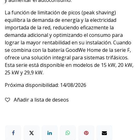
La función de limitación de picos (peak shaving)
equilibra la demanda de energía y la electricidad
importada de la red, reduciendo eficazmente la
demanda adicional y optimizando el consumo para
lograr la mayor rentabilidad en su instalación. Cuando
se combina con la batería GoodWe Home de la serie F,
ofrece una solución integral para sistemas trifásicos.
Esta serie está disponible en modelos de 15 kW, 20 kW,
25 kW y 29,9 kW.
Próxima disponibilidad:
14/08/2026
Añadir a lista de deseos