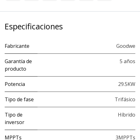
Especificaciones
Fabricante
Goodwe
Garantía de
5 años
producto
Potencia
29.5KW
Tipo de fase
Trifásico
Tipo de
Híbrido
inversor
MPPTs
3MPPTs