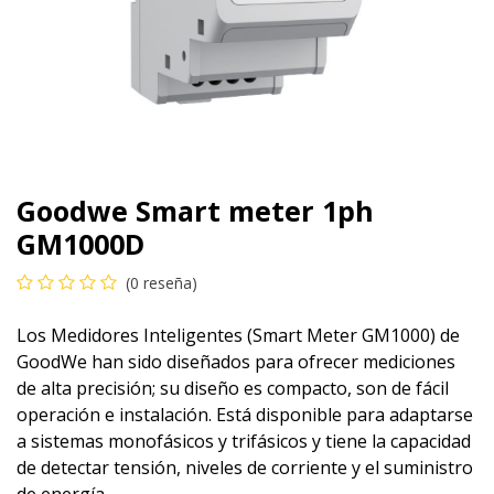
Goodwe Smart meter 1ph
GM1000D
(0 reseña)
Los Medidores Inteligentes (Smart Meter GM1000) de
GoodWe han sido diseñados para ofrecer mediciones
de alta precisión; su diseño es compacto, son de fácil
operación e instalación. Está disponible para adaptarse
a sistemas monofásicos y trifásicos y tiene la capacidad
de detectar tensión, niveles de corriente y el suministro
de energía.