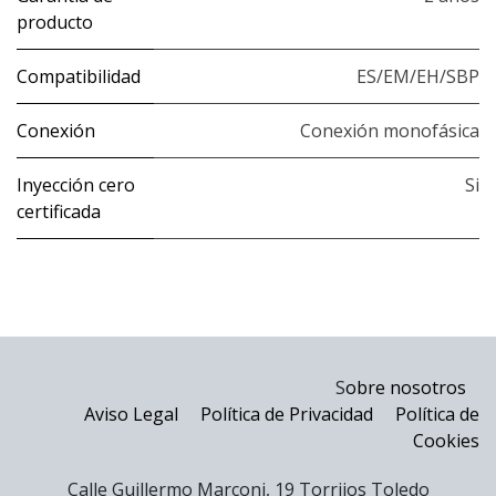
producto
Compatibilidad
ES/EM/EH/SBP
Conexión
Conexión monofásica
Inyección cero
Si
certificada
S
obre nosotros
Aviso Legal
Política de Privacidad
Política de
Cookies
Calle Guillermo Marconi, 19 Torrijos Toledo