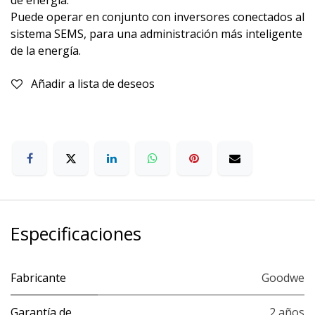
Puede operar en conjunto con inversores conectados al
sistema SEMS, para una administración más inteligente
de la energía.
Añadir a lista de deseos
Especificaciones
Fabricante
Goodwe
Garantía de
2 años