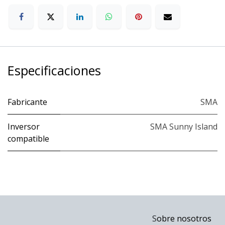
Especificaciones
Fabricante
SMA
Inversor
SMA Sunny Island
compatible
S
obre nosotros