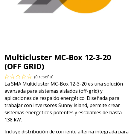
Multicluster MC-Box 12-3-20
(OFF GRID)
(0 reseña)
La SMA Multicluster MC-Box 12-3-20 es una solución
avanzada para sistemas aislados (off-grid) y
aplicaciones de respaldo energético. Diseñada para
trabajar con inversores Sunny Island, permite crear
sistemas energéticos potentes y escalables de hasta
138 kW.
Incluye distribución de corriente alterna integrada para