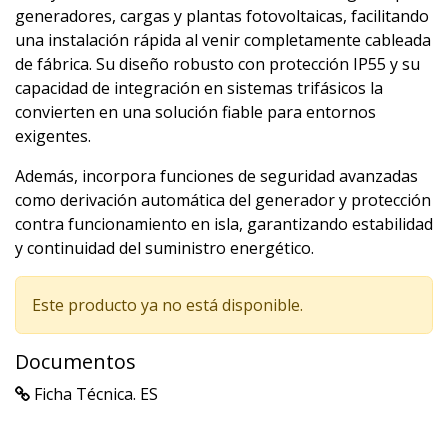
generadores, cargas y plantas fotovoltaicas, facilitando
una instalación rápida al venir completamente cableada
de fábrica. Su diseño robusto con protección IP55 y su
capacidad de integración en sistemas trifásicos la
convierten en una solución fiable para entornos
exigentes.
Además, incorpora funciones de seguridad avanzadas
como derivación automática del generador y protección
contra funcionamiento en isla, garantizando estabilidad
y continuidad del suministro energético.
Este producto ya no está disponible.
Documentos
Ficha Técnica. ES