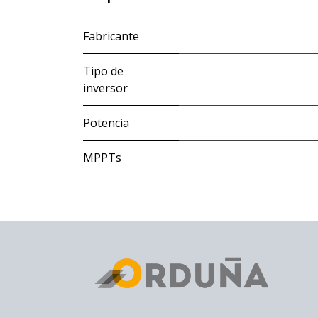
Fabricante
Tipo de
inversor
Potencia
MPPTs