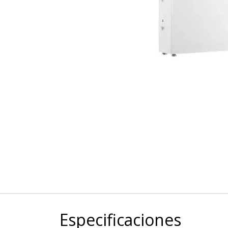
Especificaciones