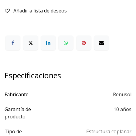
Añadir a lista de deseos
Especificaciones
Fabricante
Renusol
Garantía de
10 años
producto
Tipo de
Estructura coplanar