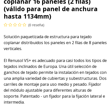
coplanar 16 paneles (2 filas)
(válido para panel de anchura
hasta 1134mm)
(0 reseña)
Solución paquetizada de estructura para tejado
coplanar distribuidos los paneles en 2 filas de 8 paneles
verticales.
El Renusol VS+ es adecuado para casi todos los tipos de
tejados inclinados de Europa. Una útil selección de
ganchos de tejado permite la instalación en tejados con
una amplia variedad de cubiertas y subestructuras. Dos
carriles de montaje para uso medio y pesado. Fijador
del módulo ajustable para diferentes alturas de
soporte. Patentado - un fijador para la fijación lateral e
intermedia.