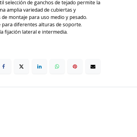
il selección de ganchos de tejado permite la
una amplia variedad de cubiertas y
s de montaje para uso medio y pesado.
 para diferentes alturas de soporte.
a fijación lateral e intermedia.