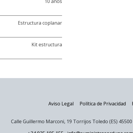
10 años
Estructura coplanar
Kit estructura
Aviso Legal
Política de Privacidad
Calle Guillermo Marconi, 19 Torrijos Toledo (ES) 4550