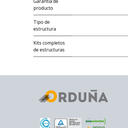
Garantía de
producto
Tipo de
estructura
Kits completos
de estructuras