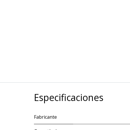
Especificaciones
Fabricante