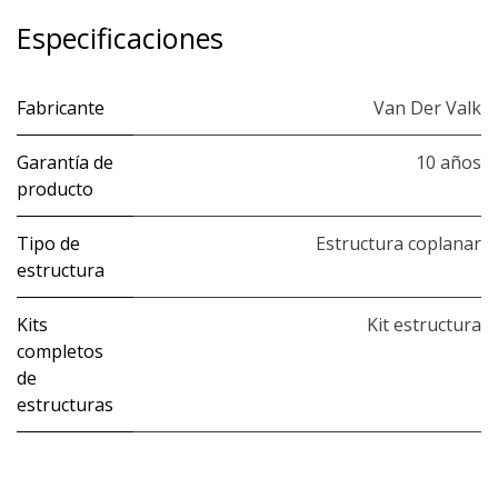
Especificaciones
Fabricante
Van Der Valk
Garantía de
10 años
producto
Tipo de
Estructura coplanar
estructura
Kits
Kit estructura
completos
de
estructuras