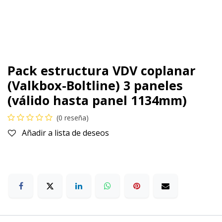
Pack estructura VDV coplanar
(Valkbox-Boltline) 3 paneles
(válido hasta panel 1134mm)
(0 reseña)
Añadir a lista de deseos