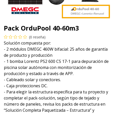
Pack OrduPool 40-60m3
(0 reseña)
Solución compuesta por:
- 2 módulos DMEGC 460W bifacial: 25 años de garantía
de producto y producción
- 1 bomba Lorentz PS2 600 CS 17-1 para depuración de
piscina solar autónoma con monitorización de
producción y estado a través de APP.
- Cableado solar y conectores.
- Caja protecciones DC.
- Para elegir la estructura específica para tu proyecto y
completar el pack-solución, según tipo de tejado y
número de paneles, revisa los packs de estructura en
“Solución Completa Paquetizada – Estructura” y