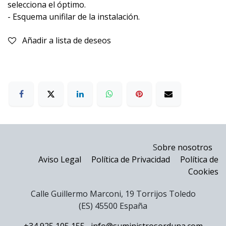
selecciona el óptimo.
- Esquema unifilar de la instalación.
Añadir a lista de deseos
S
obre nosotros
Aviso Legal
Política de Privacidad
Política de
Cookies
Calle Guillermo Marconi, 19 Torrijos Toledo
(ES) 45500 España