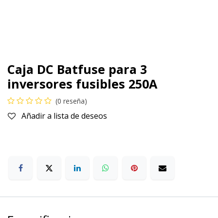
Caja DC Batfuse para 3
inversores fusibles 250A
(0 reseña)
Añadir a lista de deseos