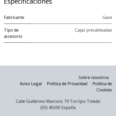
Especificaciones
Fabricante
Gave
Tipo de
Cajas precableadas
accesorio
S
obre nosotros
Aviso Legal
Política de Privacidad
Política de
Cookies
Calle Guillermo Marconi, 19 Torrijos Toledo
(ES) 45500 España