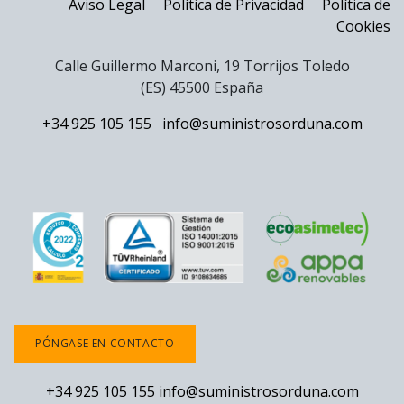
Aviso Legal
Política de Privacidad
Política de
Cookies
Calle Guillermo Marconi, 19 Torrijos Toledo
(ES) 45500 España
+34 925 105 155
info@suministrosorduna.com
PÓNGASE EN CONTACTO
+34 925 105 155
info@suministrosorduna.com