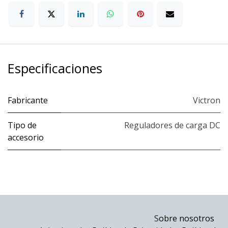
Especificaciones
Fabricante
Victron
Tipo de
Reguladores de carga DC
accesorio
S
obre nosotros