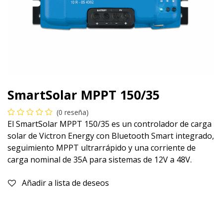
SmartSolar MPPT 150/35
(0 reseña)
El SmartSolar MPPT 150/35 es un controlador de carga
solar de Victron Energy con Bluetooth Smart integrado,
seguimiento MPPT ultrarrápido y una corriente de
carga nominal de 35A para sistemas de 12V a 48V.
Añadir a lista de deseos