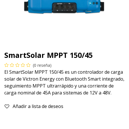
SmartSolar MPPT 150/45
(0 reseña)
El SmartSolar MPPT 150/45 es un controlador de carga
solar de Victron Energy con Bluetooth Smart integrado,
seguimiento MPPT ultrarrápido y una corriente de
carga nominal de 45A para sistemas de 12V a 48V.
Añadir a lista de deseos