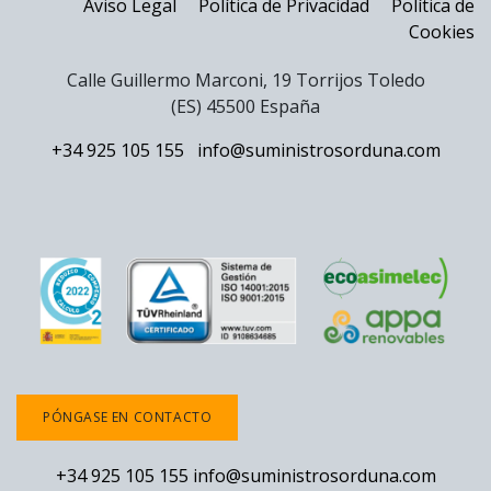
Aviso Legal
Política de Privacidad
Política de
Cookies
Calle Guillermo Marconi, 19 Torrijos Toledo
(ES) 45500 España
+34 925 105 155
info@suministrosorduna.com
PÓNGASE EN CONTACTO
+34 925 105 155
info@suministrosorduna.com