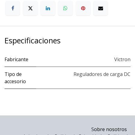
Especificaciones
Fabricante
Victron
Tipo de
Reguladores de carga DC
accesorio
S
obre nosotros