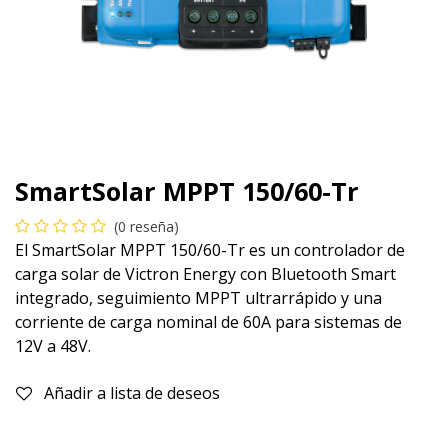
SmartSolar MPPT 150/60-Tr
(0 reseña)
El SmartSolar MPPT 150/60-Tr es un controlador de
carga solar de Victron Energy con Bluetooth Smart
integrado, seguimiento MPPT ultrarrápido y una
corriente de carga nominal de 60A para sistemas de
12V a 48V.
Añadir a lista de deseos