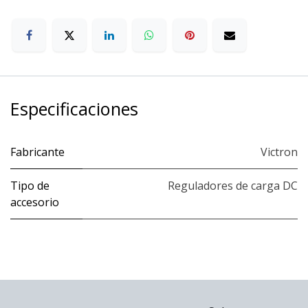
Especificaciones
Fabricante
Victron
Tipo de
Reguladores de carga DC
accesorio