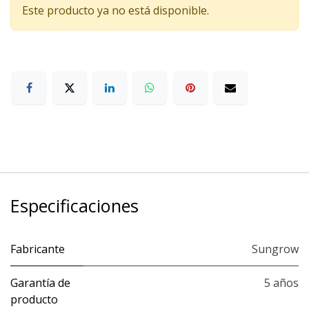
Este producto ya no está disponible.
Especificaciones
Fabricante
Sungrow
Garantía de
5 años
producto