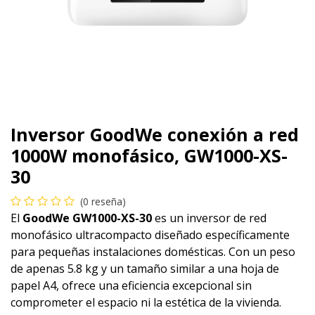
Inversor GoodWe conexión a red
1000W monofásico, GW1000-XS-
30
(0 reseña)
El
GoodWe GW1000-XS-30
es un inversor de red
monofásico ultracompacto diseñado específicamente
para pequeñas instalaciones domésticas. Con un peso
de apenas 5.8 kg y un tamaño similar a una hoja de
papel A4, ofrece una eficiencia excepcional sin
comprometer el espacio ni la estética de la vivienda.