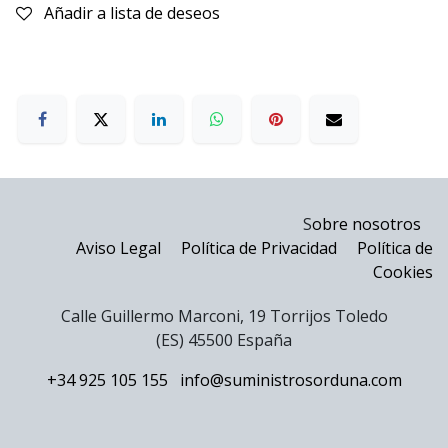
Añadir a lista de deseos
S
obre nosotros
Aviso Legal
Política de Privacidad
Política de
Cookies
Calle Guillermo Marconi, 19 Torrijos Toledo
(ES) 45500 España
+34 925 105 155
info@suministrosorduna.com