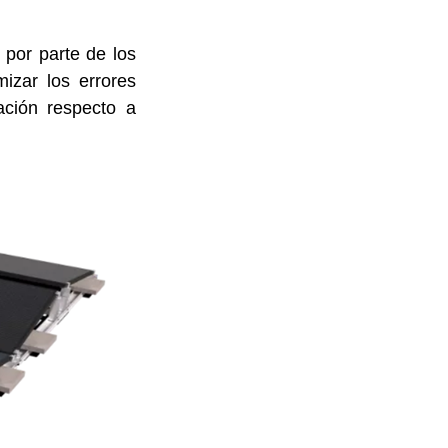
 por parte de los
izar los errores
ación respecto a