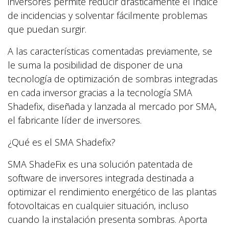
inversores permite reducir drásticamente el índice
de incidencias y solventar fácilmente problemas
que puedan surgir.
A las características comentadas previamente, se
le suma la posibilidad de disponer de una
tecnología de optimización de sombras integradas
en cada inversor gracias a la tecnología SMA
Shadefix, diseñada y lanzada al mercado por SMA,
el fabricante líder de inversores.
¿Qué es el SMA Shadefix?
SMA ShadeFix es una solución patentada de
software de inversores integrada destinada a
optimizar el rendimiento energético de las plantas
fotovoltaicas en cualquier situación, incluso
cuando la instalación presenta sombras. Aporta