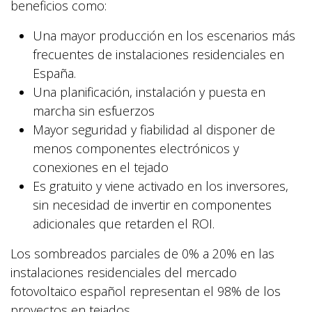
beneficios como:
Una mayor producción en los escenarios más
frecuentes de instalaciones residenciales en
España.
Una planificación, instalación y puesta en
marcha sin esfuerzos
Mayor seguridad y fiabilidad al disponer de
menos componentes electrónicos y
conexiones en el tejado
Es gratuito y viene activado en los inversores,
sin necesidad de invertir en componentes
adicionales que retarden el ROI.
Los sombreados parciales de 0% a 20% en las
instalaciones residenciales del mercado
fotovoltaico español representan el 98% de los
proyectos en tejados