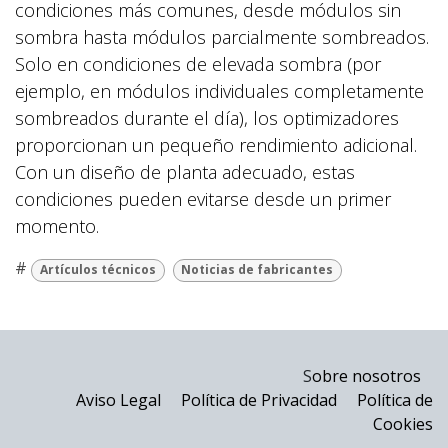
condiciones más comunes, desde módulos sin
sombra hasta módulos parcialmente sombreados.
Solo en condiciones de elevada sombra (por
ejemplo, en módulos individuales completamente
sombreados durante el día), los optimizadores
proporcionan un pequeño rendimiento adicional.
Con un diseño de planta adecuado, estas
condiciones pueden evitarse desde un primer
momento.
#
Artículos técnicos
Noticias de fabricantes
S
obre nosotros
Aviso Legal
Política de Privacidad
Política de
Cookies