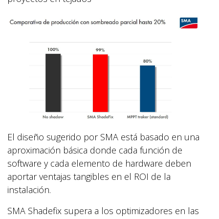
El diseño sugerido por SMA está basado en una
aproximación básica donde cada función de
software y cada elemento de hardware deben
aportar ventajas tangibles en el ROI de la
instalación.
SMA Shadefix supera a los optimizadores en las