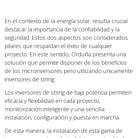
En el contexto de la energía solar, resulta crucial
destacar la importancia de la confiabilidad y la
seguridad. Estos dos aspectos son considerados
pilares que respaldan el éxito de cualquier
proyecto. En este sentido, Orduña presenta una
solución que permite disponer de los beneficios
de los microinversores pero utilizando unicamente
inversores de string.
Los inversores de string de baja potencia permiten
eficacia y flexibilidad en cada proyecto,
monitorización inteligente y una sencilla
instalación, configuración y puesta en marcha.
De esta manera, la instalación de esta gama de