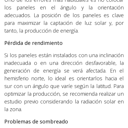
los paneles en el ángulo y la orientación
adecuados. La posición de los paneles es clave
para maximizar la captación de luz solar y, por
tanto, la producción de energía.
Pérdida de rendimiento
Si los paneles están instalados con una inclinación
inadecuada o en una dirección desfavorable, la
generación de energía se verá afectada. En el
hemisferio norte, lo ideal es orientarlos hacia el
sur con un ángulo que varíe según la latitud. Para
optimizar la producción, se recomienda realizar un
estudio previo considerando la radiación solar en
la zona.
Problemas de sombreado