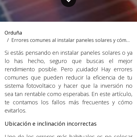
Orduña
Errores comunes al instalar paneles solares y cómo evitarlos
Si estás pensando en instalar paneles solares o ya
lo has hecho, seguro que buscas el mejor
rendimiento posible. Pero ¡cuidado! Hay errores
comunes que pueden reducir la eficiencia de tu
sistema fotovoltaico y hacer que la inversión no
sea tan rentable como esperabas. En este artículo,
te contamos los fallos más frecuentes y cómo
evitarlos.
Ubicación e inclinación incorrectas
Uno de los errores más habituales es no colocar