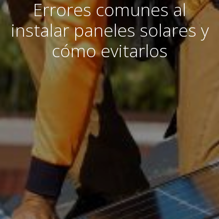
Errores comunes al
instalar paneles solares y
cómo evitarlos