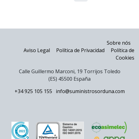
Sobre nós
Aviso Legal
Política de Privacidad
Política de
Cookies
Calle Guillermo Marconi, 19 Torrijos Toledo
(ES) 45500 España
+34 925 105 155
info@suministrosorduna.com