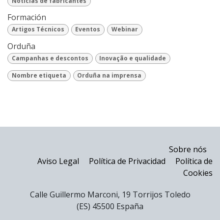
Notícias de fabricantes
Formación
Artigos Técnicos
Eventos
Webinar
Orduña
Campanhas e descontos
Inovação e qualidade
Nombre etiqueta
Orduña na imprensa
Sobre nós
Aviso Legal
Política de Privacidad
Política de
Cookies
Calle Guillermo Marconi, 19 Torrijos Toledo
(ES) 45500 España