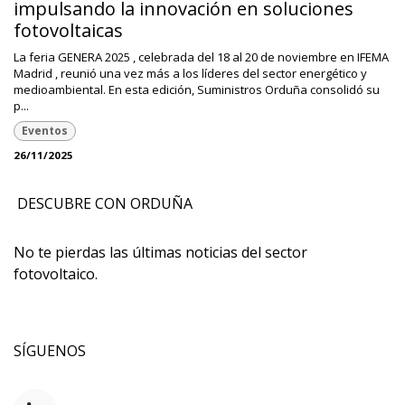
impulsando la innovación en soluciones
fotovoltaicas
La feria GENERA 2025 , celebrada del 18 al 20 de noviembre en IFEMA
Madrid , reunió una vez más a los líderes del sector energético y
medioambiental. En esta edición, Suministros Orduña consolidó su
p...
Eventos
26/11/2025
DESCUBRE CON ORDUÑA
No te pierdas las últimas noticias del sector
fotovoltaico.
SÍGUENOS