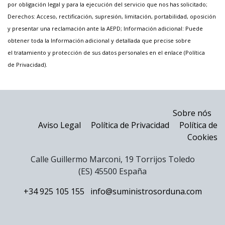
por obligación legal y para la ejecución del servicio que nos has solicitado;
Derechos: Acceso, rectificación, supresión, limitación, portabilidad, oposición
y presentar una reclamación ante la AEPD; Información adicional: Puede
obtener toda la Información adicional y detallada que precise sobre
el tratamiento y protección de sus datos personales en el enlace (
Política
de Privacidad
).
Sobre nós
Aviso Legal
Política de Privacidad
Política de
Cookies
Calle Guillermo Marconi, 19 Torrijos Toledo
(ES) 45500 España
+34 925 105 155
info@suministrosorduna.com