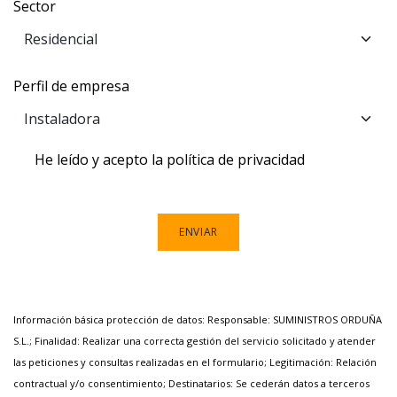
Sector
Perfil de empresa
He leído y acepto la política de privacidad
ENVIAR
Información básica protección de datos: Responsable: SUMINISTROS ORDUÑA
S.L.; Finalidad: Realizar una correcta gestión del servicio solicitado y atender
las peticiones y consultas realizadas en el formulario; Legitimación: Relación
contractual y/o consentimiento; Destinatarios: Se cederán datos a terceros