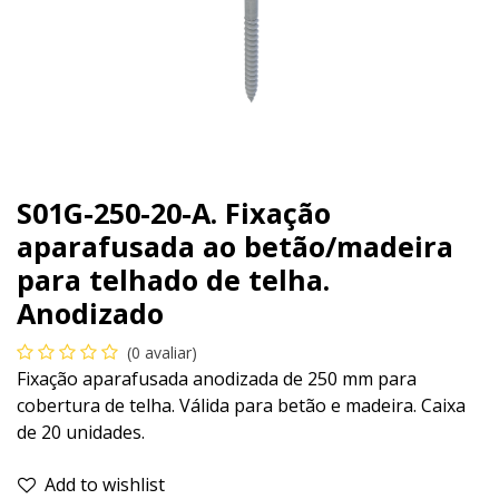
S01G-250-20-A. Fixação
aparafusada ao betão/madeira
para telhado de telha.
Anodizado
(0 avaliar)
Fixação aparafusada anodizada de 250 mm para
cobertura de telha. Válida para betão e madeira. Caixa
de 20 unidades.
Add to wishlist