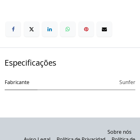
Especificações
Fabricante
Sunfer
Sobre nós
Aviso Legal
Política de Privacidad
Política de