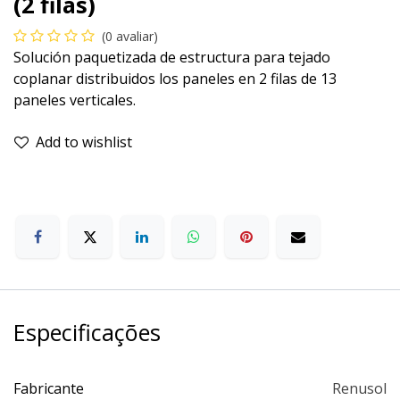
(2 filas)
(0 avaliar)
Solución paquetizada de estructura para tejado
coplanar distribuidos los paneles en 2 filas de 13
paneles verticales.
Add to wishlist
Especificações
Fabricante
Renusol