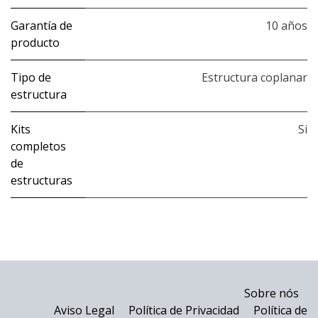
Garantía de
10 años
producto
Tipo de
Estructura coplanar
estructura
Kits
Si
completos
de
estructuras
Sobre nós
Aviso Legal
Política de Privacidad
Política de