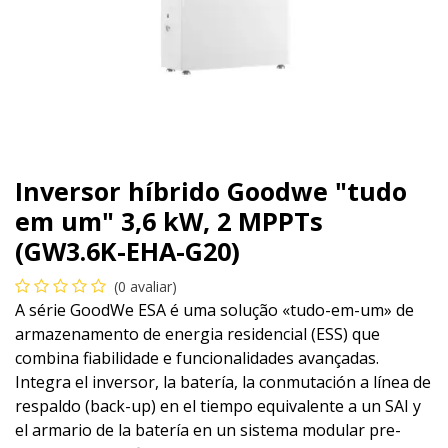
Inversor híbrido Goodwe "tudo
em um" 3,6 kW, 2 MPPTs
(GW3.6K-EHA-G20)
(0 avaliar)
A série GoodWe ESA é uma solução «tudo-em-um» de
armazenamento de energia residencial (ESS) que
combina fiabilidade e funcionalidades avançadas.
Integra el inversor, la batería, la conmutación a línea de
respaldo (back-up) en el tiempo equivalente a un SAI y
el armario de la batería en un sistema modular pre-