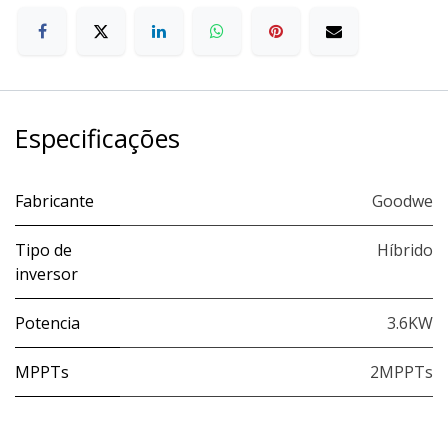
Especificações
Fabricante
Goodwe
Tipo de
Híbrido
inversor
Potencia
3.6KW
MPPTs
2MPPTs