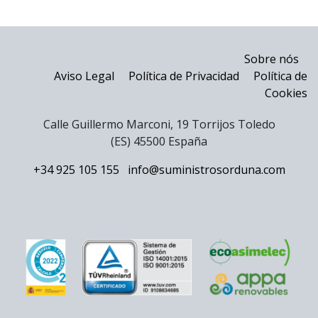
Sobre nós
Aviso Legal
Política de Privacidad
Política de
Cookies
Calle Guillermo Marconi, 19 Torrijos Toledo
(ES) 45500 España
+34 925 105 155
info@suministrosorduna.com