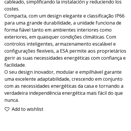
cableado, simplificando la instalación y reduciendo los
costes.
Compacta, com um design elegante e classificação IP66
para uma grande durabilidade, a unidade funciona de
forma fiável tanto em ambientes interiores como
exteriores, em quaisquer condições climáticas. Com
controlos inteligentes, armazenamento escalável e
configurações flexíveis, a ESA permite aos proprietários
gerir as suas necessidades energéticas com confiança e
facilidade.
O seu design inovador, modular e empilhável garante
uma excelente adaptabilidade, crescendo em conjunto
com as necessidades energéticas da casa e tornando a
verdadeira independência energética mais fácil do que
nunca.
Add to wishlist