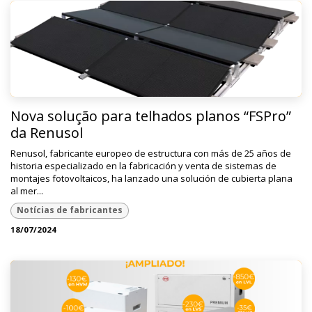
Nova solução para telhados planos “FSPro”
da Renusol
Renusol, fabricante europeo de estructura con más de 25 años de
historia especializado en la fabricación y venta de sistemas de
montajes fotovoltaicos, ha lanzado una solución de cubierta plana
al mer...
Notícias de fabricantes
18/07/2024