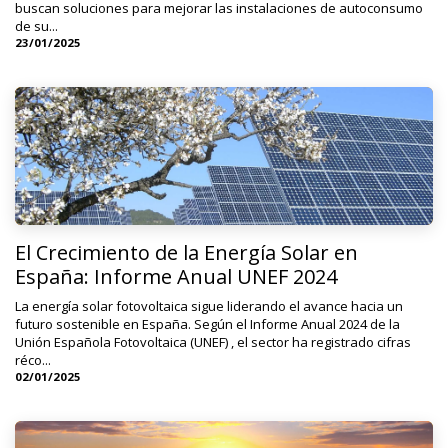
buscan soluciones para mejorar las instalaciones de autoconsumo
de su...
23/01/2025
El Crecimiento de la Energía Solar en
España: Informe Anual UNEF 2024
La energía solar fotovoltaica sigue liderando el avance hacia un
futuro sostenible en España. Según el Informe Anual 2024 de la
Unión Española Fotovoltaica (UNEF) , el sector ha registrado cifras
réco...
02/01/2025