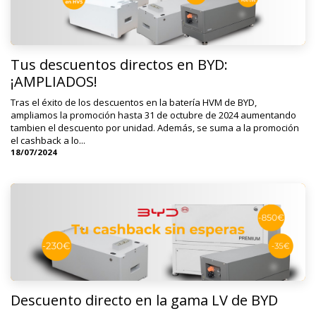
Tus descuentos directos en BYD:
¡AMPLIADOS!
Tras el éxito de los descuentos en la batería HVM de BYD,
ampliamos la promoción hasta 31 de octubre de 2024 aumentando
tambien el descuento por unidad. Además, se suma a la promoción
el cashback a lo...
18/07/2024
Descuento directo en la gama LV de BYD