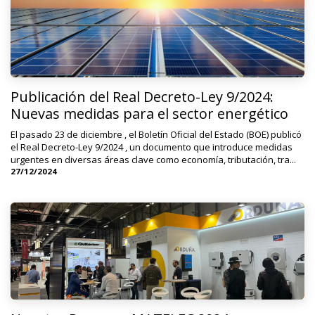
Publicación del Real Decreto-Ley 9/2024:
Nuevas medidas para el sector energético
El pasado 23 de diciembre , el Boletín Oficial del Estado (BOE) publicó
el Real Decreto-Ley 9/2024 , un documento que introduce medidas
urgentes en diversas áreas clave como economía, tributación, tra...
27/12/2024