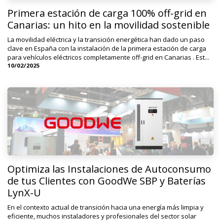
Primera estación de carga 100% off-grid en
Canarias: un hito en la movilidad sostenible
La movilidad eléctrica y la transición energética han dado un paso
clave en España con la instalación de la primera estación de carga
para vehículos eléctricos completamente off-grid en Canarias . Est...
10/02/2025
Optimiza las Instalaciones de Autoconsumo
de tus Clientes con GoodWe SBP y Baterías
LynX-U
En el contexto actual de transición hacia una energía más limpia y
eficiente, muchos instaladores y profesionales del sector solar