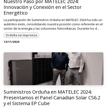
Nuestro Paso por MATELEC 2024:
Innovación y Conexión en el Sector
Energético
La participación de Suministros Orduña en MATELEC 2024 ha sido un
auténtico éxito, consolidando nuestra posición como referente en el
sector de la energía y las soluciones fotovoltaicas. Durante los d...
Orduña na imprensa
12/11/2024
Suministros Orduña en MATELEC 2024:
Presentamos el Panel Canadian Solar CS6.2
y el Sistema EP Cube