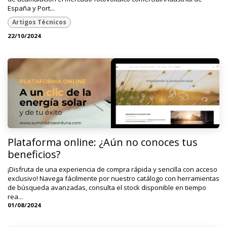
España y Port...
Artigos Técnicos
22/10/2024
Plataforma online: ¿Aún no conoces tus
beneficios?
¡Disfruta de una experiencia de compra rápida y sencilla con acceso
exclusivo! Navega fácilmente por nuestro catálogo con herramientas
de búsqueda avanzadas, consulta el stock disponible en tiempo
rea...
01/08/2024