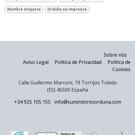
Nombre etiqueta
Orduña na imprensa
Sobre nós
Aviso Legal
Política de Privacidad
Política de
Cookies
Calle Guillermo Marconi, 19 Torrijos Toledo
(ES) 45500 España
+34 925 105 155
info@suministrosorduna.com