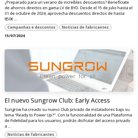
¿Preparado para un verano de increíbles descuentos? Benefíciate
de ahorros directos en gama LV de BYD. Desde el 15 de julio hasta el
31 de octubre de 2024, aprovecha descuentos directos de hasta
850€ ...
Campanhas e descontos
Notícias de fabricantes
15/07/2024
El nuevo Sungrow Club: Early Access
Sungrow ha creado su nuevo Club privado de instaladores bajo su
lema “Ready to Power Up?". Con la funcionalidad de una Plataforma
de Fidelidad para los usuarios, podrás disfrutar del acceso privado
a ...
Notícias de fabricantes