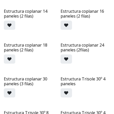
Estructura coplanar 14
Estructura coplanar 16
paneles (2 filas)
paneles (2 filas)
Estructura coplanar 18
Estructura coplanar 24
paneles (2 filas)
paneles (2filas)
Estructura coplanar 30
Estructura Trisole 30º 4
paneles (3 filas)
paneles
Estructura Trisole 30º 8
Estructura Trisole 30º 4